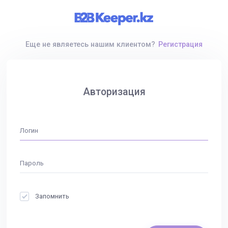
Еще не являетесь нашим клиентом?
Регистрация
Авторизация
Запомнить