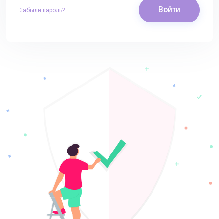
Войти
Забыли пароль?