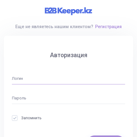
Еще не являетесь нашим клиентом?
Регистрация
Авторизация
Запомнить