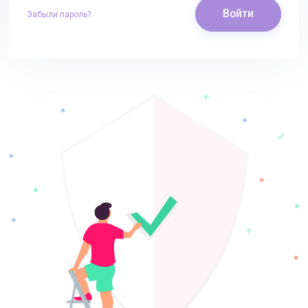
Войти
Забыли пароль?