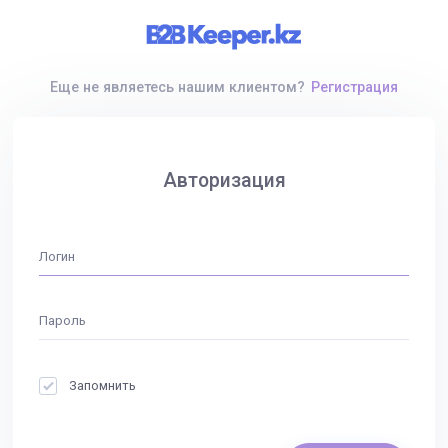
Еще не являетесь нашим клиентом?
Регистрация
Авторизация
Запомнить