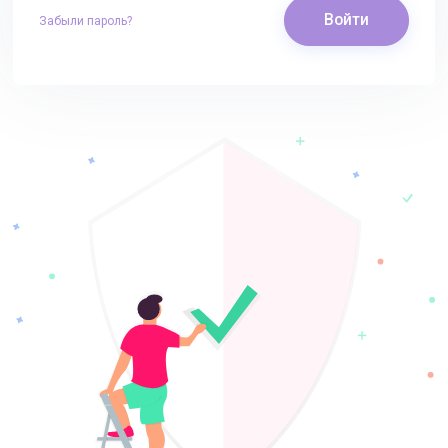
Войти
Забыли пароль?