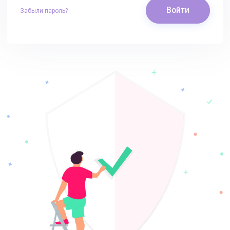
Войти
Забыли пароль?