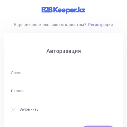
Еще не являетесь нашим клиентом?
Регистрация
Авторизация
Запомнить