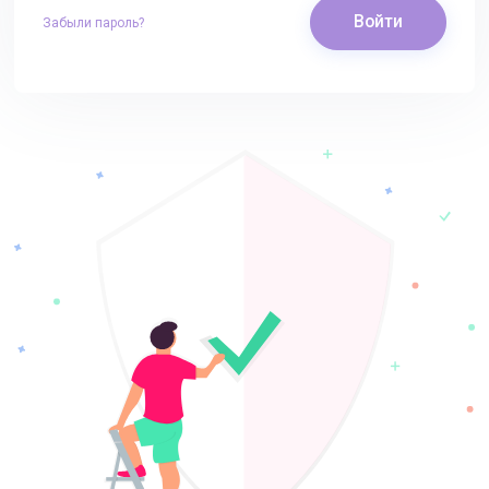
Войти
Забыли пароль?