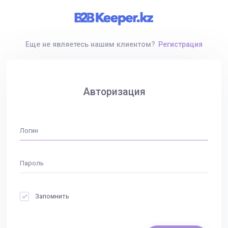
Еще не являетесь нашим клиентом?
Регистрация
Авторизация
Запомнить