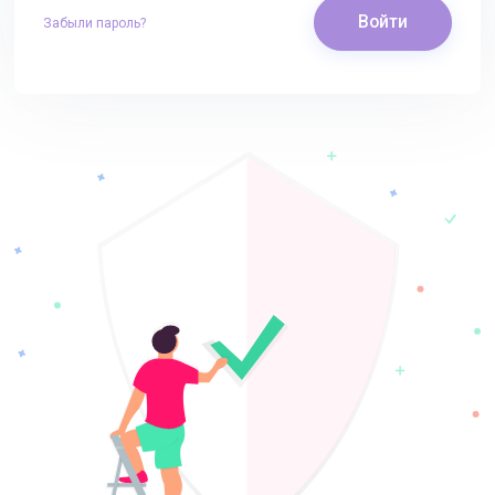
Войти
Забыли пароль?