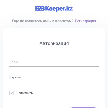
Еще не являетесь нашим клиентом?
Регистрация
Авторизация
Запомнить