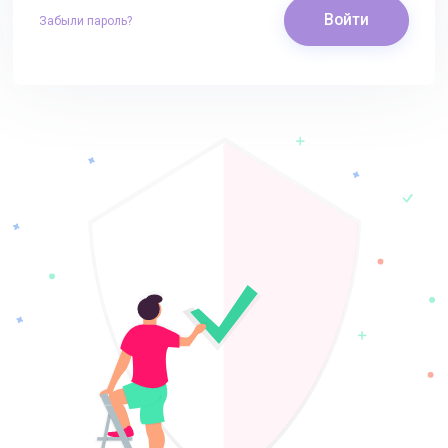
Войти
Забыли пароль?