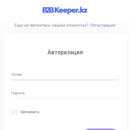
Еще не являетесь нашим клиентом?
Регистрация
Авторизация
Запомнить