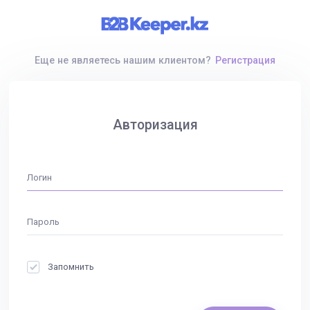
Еще не являетесь нашим клиентом?
Регистрация
Авторизация
Запомнить