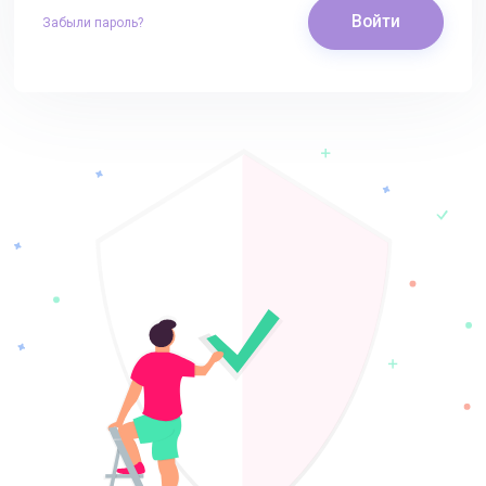
Войти
Забыли пароль?