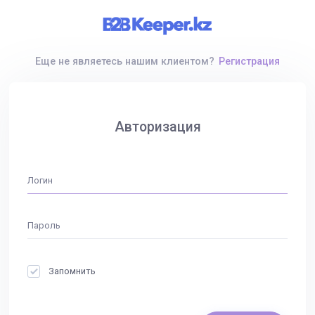
Еще не являетесь нашим клиентом?
Регистрация
Авторизация
Запомнить