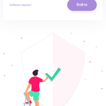
Войти
Забыли пароль?