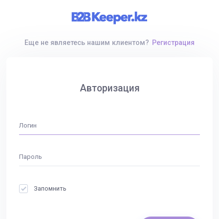
Еще не являетесь нашим клиентом?
Регистрация
Авторизация
Запомнить