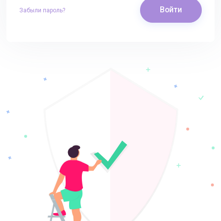
Войти
Забыли пароль?