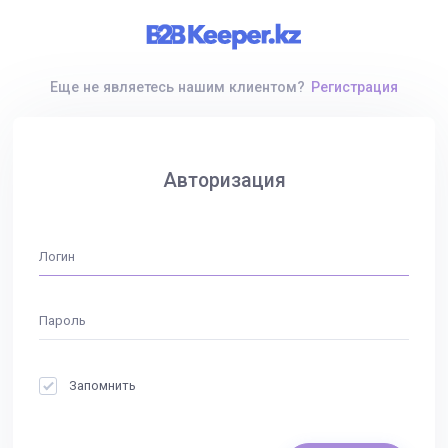
Еще не являетесь нашим клиентом?
Регистрация
Авторизация
Запомнить