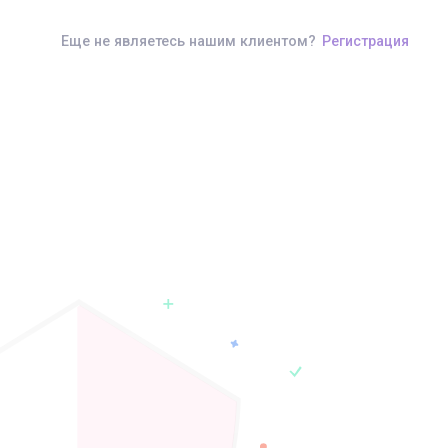
Еще не являетесь нашим клиентом?
Регистрация