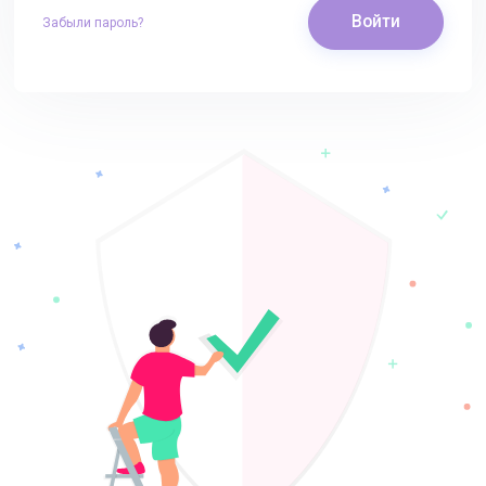
Войти
Забыли пароль?