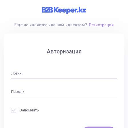
Еще не являетесь нашим клиентом?
Регистрация
Авторизация
Запомнить